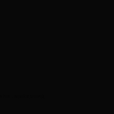
有业务列表，根据回复短信的提